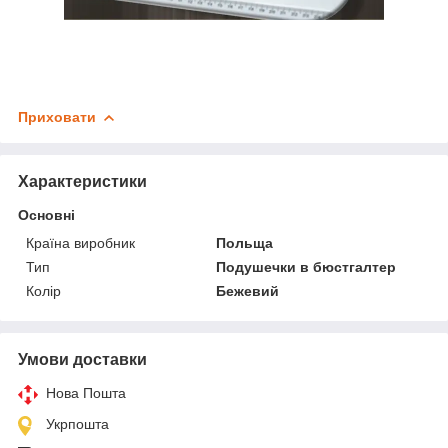
Приховати
Характеристики
Основні
Країна виробник
Польща
Тип
Подушечки в бюстгалтер
Колір
Бежевий
Умови доставки
Нова Пошта
Укрпошта