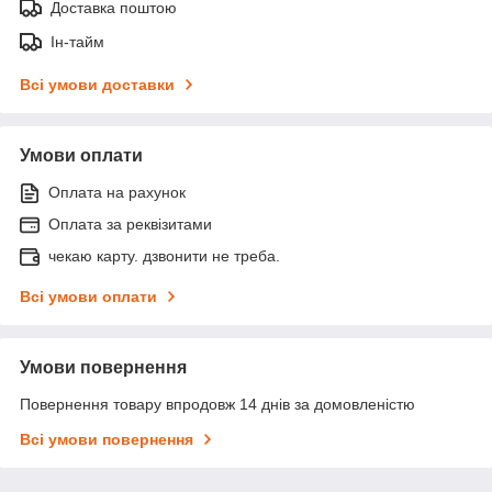
Доставка поштою
Ін-тайм
Всі умови доставки
Умови оплати
Оплата на рахунок
Оплата за реквізитами
чекаю карту. дзвонити не треба.
Всі умови оплати
Умови повернення
Повернення товару впродовж 14 днів за домовленістю
Всі умови повернення