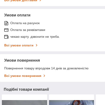
Всі умови доставки
Умови оплати
Оплата на рахунок
Оплата за реквізитами
чекаю карту. дзвонити не треба.
Всі умови оплати
Умови повернення
Повернення товару впродовж 14 днів за домовленістю
Всі умови повернення
Подібні товари компанії