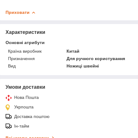
Приховати
Характеристики
Основні атрибути
Країна виробник
Китай
Призначення
Для ручного користування
Вид
Ножиці швейні
Умови доставки
Нова Пошта
Укрпошта
Доставка поштою
Ін-тайм