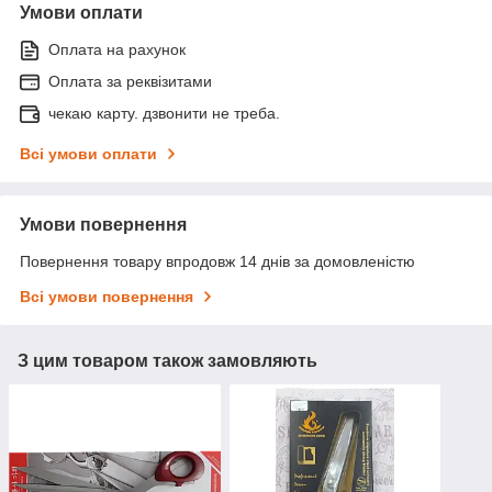
Умови оплати
Оплата на рахунок
Оплата за реквізитами
чекаю карту. дзвонити не треба.
Всі умови оплати
Умови повернення
Повернення товару впродовж 14 днів за домовленістю
Всі умови повернення
З цим товаром також замовляють