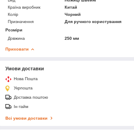
Країна виробник
Китай
Колір
Чорний
Призначення
Для ручного користування
Розміри
Довжина
250 мм
Приховати
Умови доставки
Нова Пошта
Укрпошта
Доставка поштою
Ін-тайм
Всі умови доставки