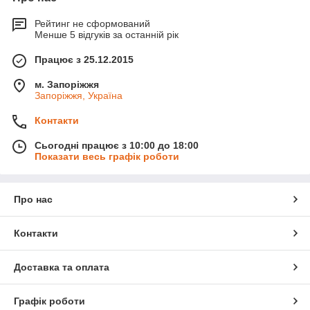
Рейтинг не сформований
Менше 5 відгуків за останній рік
Працює з 25.12.2015
м. Запоріжжя
Запоріжжя, Україна
Контакти
Сьогодні працює з 10:00 до 18:00
Показати весь графік роботи
Про нас
Контакти
Доставка та оплата
Графік роботи