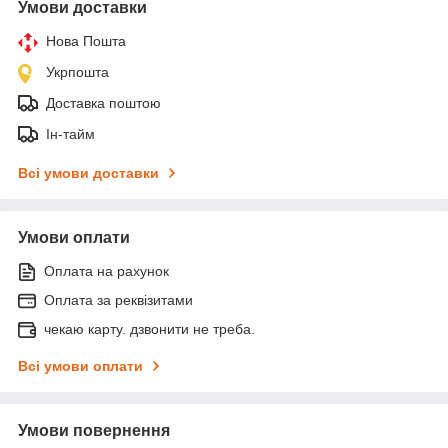
Умови доставки
Нова Пошта
Укрпошта
Доставка поштою
Ін-тайм
Всі умови доставки
Умови оплати
Оплата на рахунок
Оплата за реквізитами
чекаю карту. дзвонити не треба.
Всі умови оплати
Умови повернення