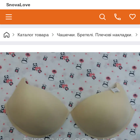
SnovaLove
Каталог товара
Чашечки. Бретелі. Плечові накладки.