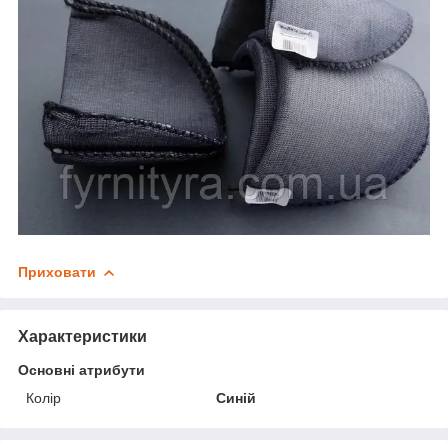
Приховати
Характеристики
Основні атрибути
Колір
Синій