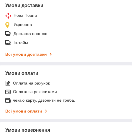
Умови доставки
Нова Пошта
Укрпошта
Доставка поштою
Ін-тайм
Всі умови доставки
Умови оплати
Оплата на рахунок
Оплата за реквізитами
чекаю карту. дзвонити не треба.
Всі умови оплати
Умови повернення