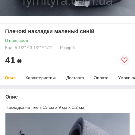
Плечові накладки маленькі синій
В наявності
Код: 5 1/2" * 3 1/2" * 1/2"
Роздріб
41
₴
Опис
Характеристики
Доставка
Оплата
Умови п
Опис
Накладки на плечі 13 см х 9 см х 1,2 см