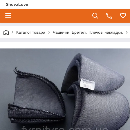
SnovaLove
Каталог товара
Чашечки. Бретелі. Плечові накладки.