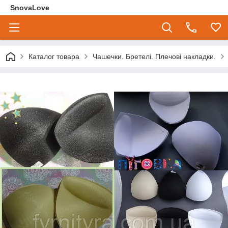
SnovaLove
Каталог товара
Чашечки. Бретелі. Плечові накладки.