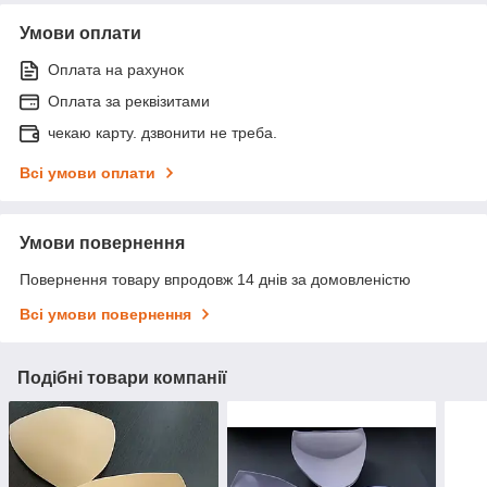
Умови оплати
Оплата на рахунок
Оплата за реквізитами
чекаю карту. дзвонити не треба.
Всі умови оплати
Умови повернення
Повернення товару впродовж 14 днів за домовленістю
Всі умови повернення
Подібні товари компанії