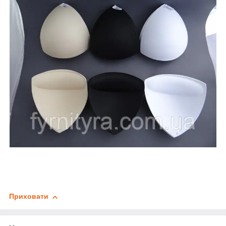
Приховати