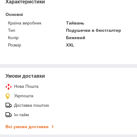
Характеристики
Основні
Країна виробник
Тайвань
Тип
Подушечки в бюстгалтер
Колір
Бежевий
Розмір
XXL
Умови доставки
Нова Пошта
Укрпошта
Доставка поштою
Ін-тайм
Всі умови доставки