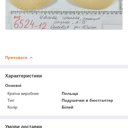
Приховати
Характеристики
Основні
Країна виробник
Польща
Тип
Подушечки в бюстгалтер
Колір
Білий
Умови доставки