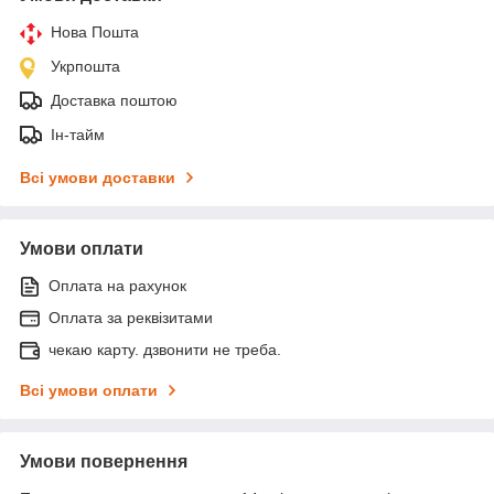
Нова Пошта
Укрпошта
Доставка поштою
Ін-тайм
Всі умови доставки
Умови оплати
Оплата на рахунок
Оплата за реквізитами
чекаю карту. дзвонити не треба.
Всі умови оплати
Умови повернення