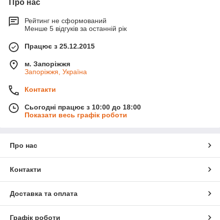
Про нас
Рейтинг не сформований
Менше 5 відгуків за останній рік
Працює з 25.12.2015
м. Запоріжжя
Запоріжжя, Україна
Контакти
Сьогодні працює з 10:00 до 18:00
Показати весь графік роботи
Про нас
Контакти
Доставка та оплата
Графік роботи