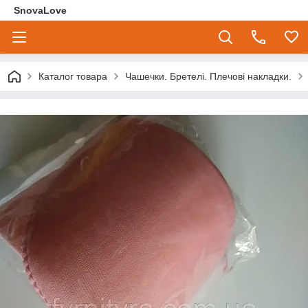
SnovaLove
Каталог товара
Чашечки. Бретелі. Плечові накладки.