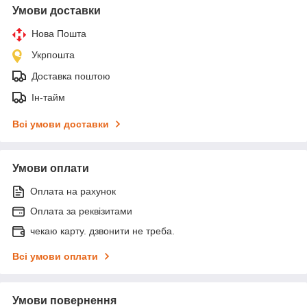
Умови доставки
Нова Пошта
Укрпошта
Доставка поштою
Ін-тайм
Всі умови доставки
Умови оплати
Оплата на рахунок
Оплата за реквізитами
чекаю карту. дзвонити не треба.
Всі умови оплати
Умови повернення