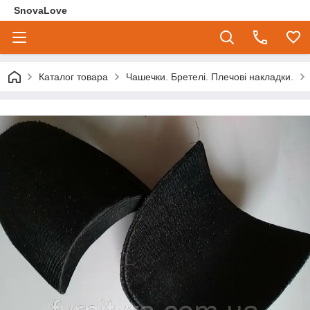
SnovaLove
Каталог товара
Чашечки. Бретелі. Плечові накладки.