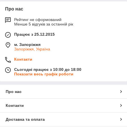
Про нас
Рейтинг не сформований
Менше 5 відгуків за останній рік
Працює з 25.12.2015
м. Запоріжжя
Запоріжжя, Україна
Контакти
Сьогодні працює з 10:00 до 18:00
Показати весь графік роботи
Про нас
Контакти
Доставка та оплата