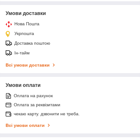
Умови доставки
Нова Пошта
Укрпошта
Доставка поштою
Ін-тайм
Всі умови доставки
Умови оплати
Оплата на рахунок
Оплата за реквізитами
чекаю карту. дзвонити не треба.
Всі умови оплати