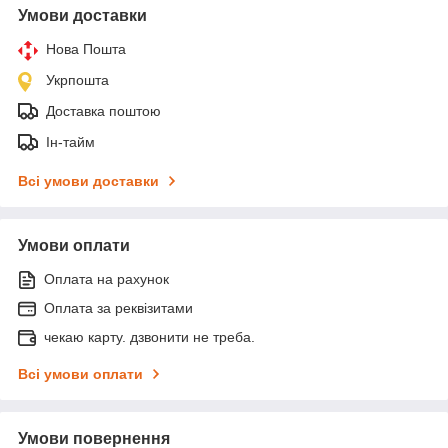
Умови доставки
Нова Пошта
Укрпошта
Доставка поштою
Ін-тайм
Всі умови доставки
Умови оплати
Оплата на рахунок
Оплата за реквізитами
чекаю карту. дзвонити не треба.
Всі умови оплати
Умови повернення