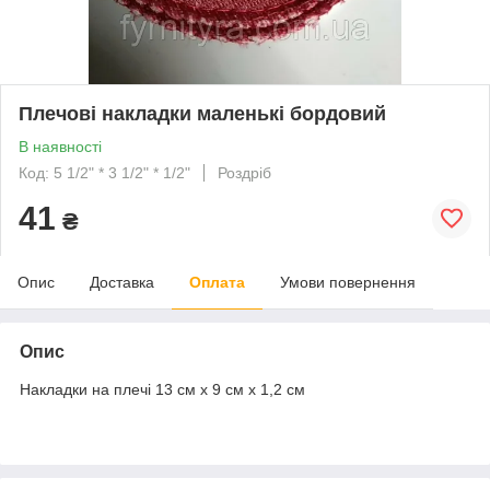
Плечові накладки маленькі бордовий
В наявності
Код: 5 1/2" * 3 1/2" * 1/2"
Роздріб
41
₴
Опис
Доставка
Оплата
Умови повернення
Опис
Накладки на плечі 13 см х 9 см х 1,2 см