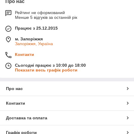
Про нас
Рейтинг не сформований
Менше 5 відгуків за останній рік
Працює з 25.12.2015
м. Запоріжжя
Запоріжжя, Україна
Контакти
Сьогодні працює з 10:00 до 18:00
Показати весь графік роботи
Про нас
Контакти
Доставка та оплата
Графік роботи