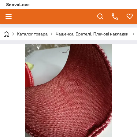
SnovaLove
Каталог товара
Чашечки. Бретелі. Плечові накладки.