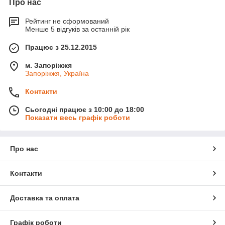
Про нас
Рейтинг не сформований
Менше 5 відгуків за останній рік
Працює з 25.12.2015
м. Запоріжжя
Запоріжжя, Україна
Контакти
Сьогодні працює з 10:00 до 18:00
Показати весь графік роботи
Про нас
Контакти
Доставка та оплата
Графік роботи