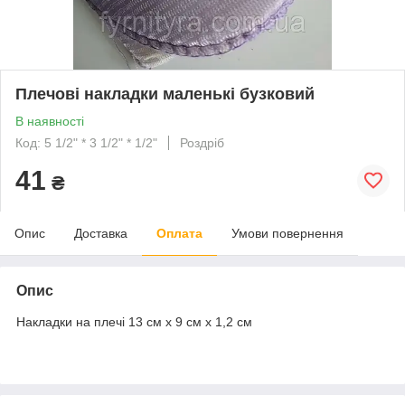
Плечові накладки маленькі бузковий
В наявності
Код: 5 1/2" * 3 1/2" * 1/2"
Роздріб
41
₴
Опис
Доставка
Оплата
Умови повернення
Опис
Накладки на плечі 13 см х 9 см х 1,2 см