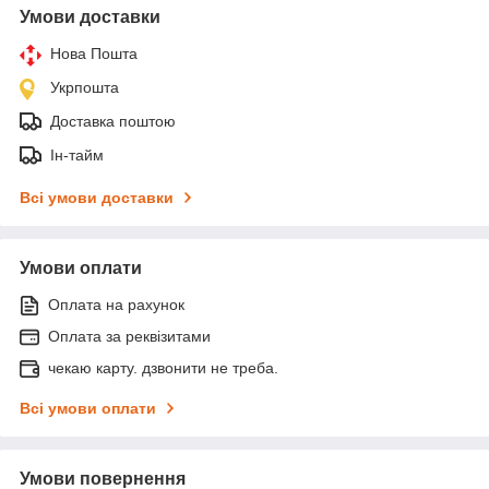
Умови доставки
Нова Пошта
Укрпошта
Доставка поштою
Ін-тайм
Всі умови доставки
Умови оплати
Оплата на рахунок
Оплата за реквізитами
чекаю карту. дзвонити не треба.
Всі умови оплати
Умови повернення