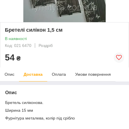
Бретелі силікон 1,5 см
В наявності
Код: 021 6470
Роздріб
54
₴
Опис
Доставка
Оплата
Умови повернення
Опис
Бретель силіконова.
Ширина 15 мм
Фурнітура металева, колір під срібло