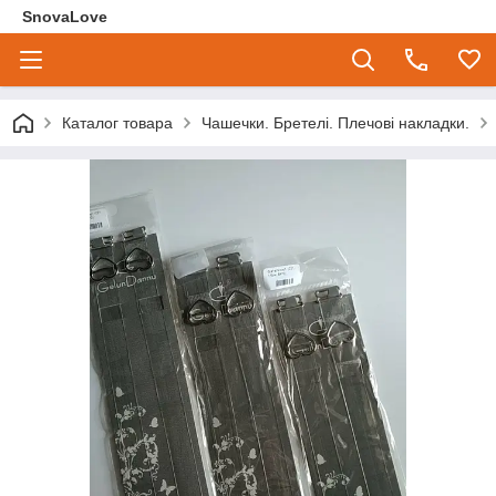
SnovaLove
Каталог товара
Чашечки. Бретелі. Плечові накладки.