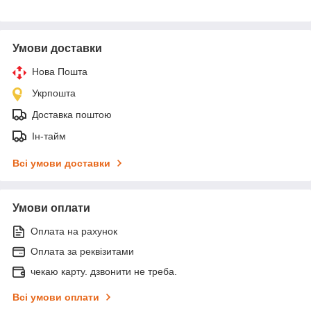
Умови доставки
Нова Пошта
Укрпошта
Доставка поштою
Ін-тайм
Всі умови доставки
Умови оплати
Оплата на рахунок
Оплата за реквізитами
чекаю карту. дзвонити не треба.
Всі умови оплати