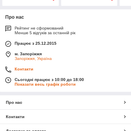
Про нас
Рейтинг не сформований
Менше 5 відгуків за останній рік
Працює з 25.12.2015
м. Запоріжжя
Запоріжжя, Україна
Контакти
Сьогодні працює з 10:00 до 18:00
Показати весь графік роботи
Про нас
Контакти