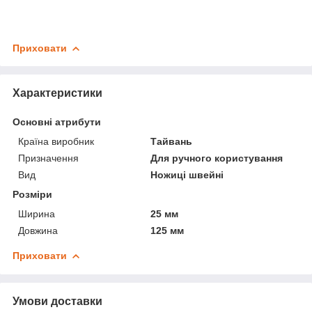
Приховати
Характеристики
Основні атрибути
Країна виробник
Тайвань
Призначення
Для ручного користування
Вид
Ножиці швейні
Розміри
Ширина
25 мм
Довжина
125 мм
Приховати
Умови доставки