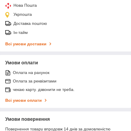
Нова Пошта
Укрпошта
Доставка поштою
Ін-тайм
Всі умови доставки
Умови оплати
Оплата на рахунок
Оплата за реквізитами
чекаю карту. дзвонити не треба.
Всі умови оплати
Умови повернення
Повернення товару впродовж 14 днів за домовленістю